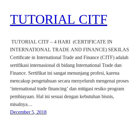
TUTORIAL CITF
TUTORIAL CITF – 4 HARI (CERTIFICATE IN
INTERNATIONAL TRADE AND FINANCE) SEKILAS
Certificate in International Trade and Finance (CITF) adalah
sertifikasi internasional di bidang International Trade dan
Finance. Sertifikat ini sangat menunjang profesi, karena
mencakup pengetahuan secara menyeluruh mengenai proses
‘international trade financing’ dan mitigasi resiko program
pembiayaan. Hal ini sesuai dengan kebutuhan bisnis,
misalnya…
December 5, 2018