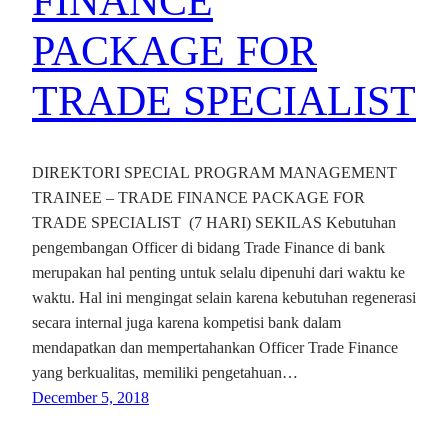
FINANCE
PACKAGE FOR
TRADE SPECIALIST
DIREKTORI SPECIAL PROGRAM MANAGEMENT
TRAINEE – TRADE FINANCE PACKAGE FOR
TRADE SPECIALIST (7 HARI) SEKILAS Kebutuhan
pengembangan Officer di bidang Trade Finance di bank
merupakan hal penting untuk selalu dipenuhi dari waktu ke
waktu. Hal ini mengingat selain karena kebutuhan regenerasi
secara internal juga karena kompetisi bank dalam
mendapatkan dan mempertahankan Officer Trade Finance
yang berkualitas, memiliki pengetahuan…
December 5, 2018