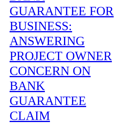
GUARANTEE FOR
BUSINESS:
ANSWERING
PROJECT OWNER
CONCERN ON
BANK
GUARANTEE
CLAIM