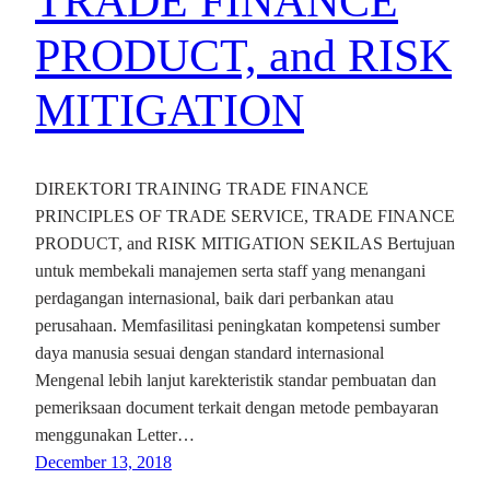
TRADE FINANCE
PRODUCT, and RISK
MITIGATION
DIREKTORI TRAINING TRADE FINANCE
PRINCIPLES OF TRADE SERVICE, TRADE FINANCE
PRODUCT, and RISK MITIGATION SEKILAS Bertujuan
untuk membekali manajemen serta staff yang menangani
perdagangan internasional, baik dari perbankan atau
perusahaan. Memfasilitasi peningkatan kompetensi sumber
daya manusia sesuai dengan standard internasional
Mengenal lebih lanjut karekteristik standar pembuatan dan
pemeriksaan document terkait dengan metode pembayaran
menggunakan Letter…
December 13, 2018