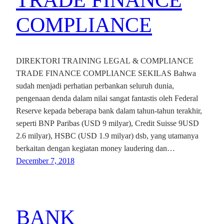
TRADE FINANCE
COMPLIANCE
DIREKTORI TRAINING LEGAL & COMPLIANCE
TRADE FINANCE COMPLIANCE SEKILAS Bahwa
sudah menjadi perhatian perbankan seluruh dunia,
pengenaan denda dalam nilai sangat fantastis oleh Federal
Reserve kepada beberapa bank dalam tahun-tahun terakhir,
seperti BNP Paribas (USD 9 milyar), Credit Suisse 9USD
2.6 milyar), HSBC (USD 1.9 milyar) dsb, yang utamanya
berkaitan dengan kegiatan money laudering dan…
December 7, 2018
BANK