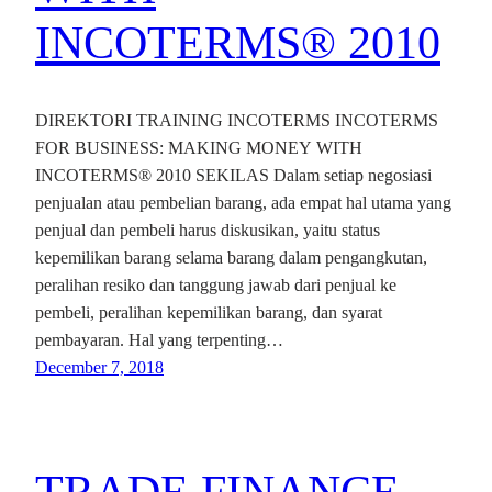
INCOTERMS® 2010
DIREKTORI TRAINING INCOTERMS INCOTERMS
FOR BUSINESS: MAKING MONEY WITH
INCOTERMS® 2010 SEKILAS Dalam setiap negosiasi
penjualan atau pembelian barang, ada empat hal utama yang
penjual dan pembeli harus diskusikan, yaitu status
kepemilikan barang selama barang dalam pengangkutan,
peralihan resiko dan tanggung jawab dari penjual ke
pembeli, peralihan kepemilikan barang, dan syarat
pembayaran. Hal yang terpenting…
December 7, 2018