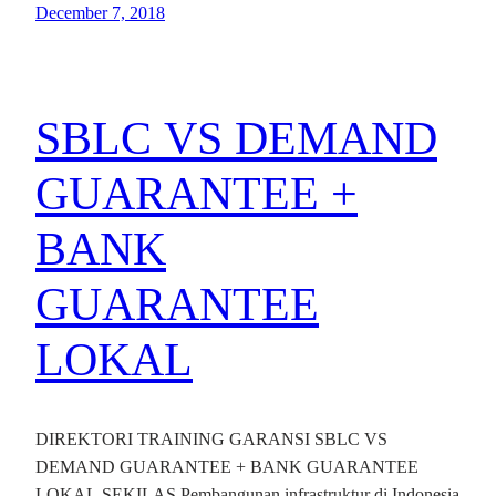
December 7, 2018
SBLC VS DEMAND
GUARANTEE +
BANK
GUARANTEE
LOKAL
DIREKTORI TRAINING GARANSI SBLC VS
DEMAND GUARANTEE + BANK GUARANTEE
LOKAL SEKILAS Pembangunan infrastruktur di Indonesia