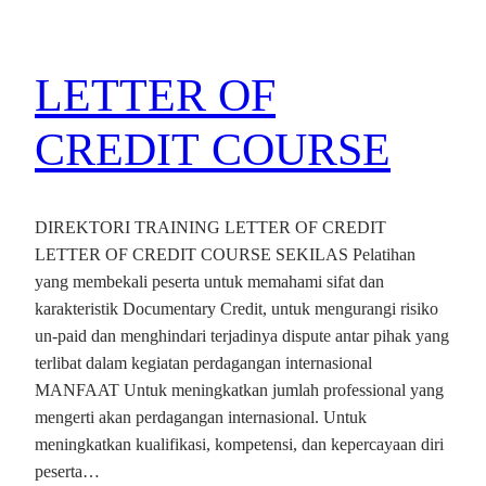
LETTER OF
CREDIT COURSE
DIREKTORI TRAINING LETTER OF CREDIT
LETTER OF CREDIT COURSE SEKILAS Pelatihan
yang membekali peserta untuk memahami sifat dan
karakteristik Documentary Credit, untuk mengurangi risiko
un-paid dan menghindari terjadinya dispute antar pihak yang
terlibat dalam kegiatan perdagangan internasional
MANFAAT Untuk meningkatkan jumlah professional yang
mengerti akan perdagangan internasional. Untuk
meningkatkan kualifikasi, kompetensi, dan kepercayaan diri
peserta…