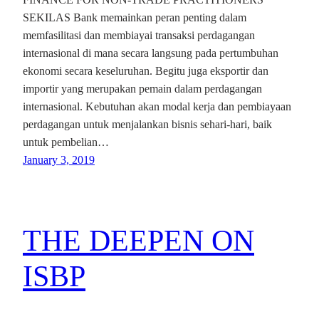
SEKILAS Bank memainkan peran penting dalam
memfasilitasi dan membiayai transaksi perdagangan
internasional di mana secara langsung pada pertumbuhan
ekonomi secara keseluruhan. Begitu juga eksportir dan
importir yang merupakan pemain dalam perdagangan
internasional. Kebutuhan akan modal kerja dan pembiayaan
perdagangan untuk menjalankan bisnis sehari-hari, baik
untuk pembelian…
January 3, 2019
THE DEEPEN ON
ISBP