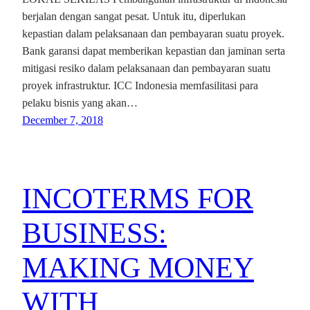
berjalan dengan sangat pesat. Untuk itu, diperlukan
kepastian dalam pelaksanaan dan pembayaran suatu proyek.
Bank garansi dapat memberikan kepastian dan jaminan serta
mitigasi resiko dalam pelaksanaan dan pembayaran suatu
proyek infrastruktur. ICC Indonesia memfasilitasi para
pelaku bisnis yang akan…
December 7, 2018
INCOTERMS FOR
BUSINESS:
MAKING MONEY
WITH