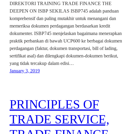
DIREKTORI TRAINING TRADE FINANCE THE
DEEPEN ON ISBP SEKILAS ISBP745 adalah panduan
komprehensif dan paling mutakhir untuk menangani dan
memeriksa dokumen perdagangan berdasarkan kredit
dokumenter. ISBP745 menjelaskan bagaimana menerapkan
praktik perbankan di bawah UCP600 ke berbagai dokumen
perdagangan (faktur, dokumen transportasi, bill of lading,
sertifikat asal) dan dilengkapi dokumen-dokumen berikut,
yang tidak tercakup dalam edisi…
January 3, 2019
PRINCIPLES OF
TRADE SERVICE,