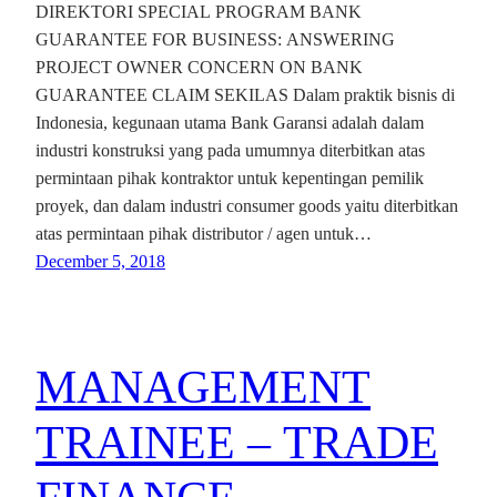
DIREKTORI SPECIAL PROGRAM BANK
GUARANTEE FOR BUSINESS: ANSWERING
PROJECT OWNER CONCERN ON BANK
GUARANTEE CLAIM SEKILAS Dalam praktik bisnis di
Indonesia, kegunaan utama Bank Garansi adalah dalam
industri konstruksi yang pada umumnya diterbitkan atas
permintaan pihak kontraktor untuk kepentingan pemilik
proyek, dan dalam industri consumer goods yaitu diterbitkan
atas permintaan pihak distributor / agen untuk…
December 5, 2018
MANAGEMENT
TRAINEE – TRADE