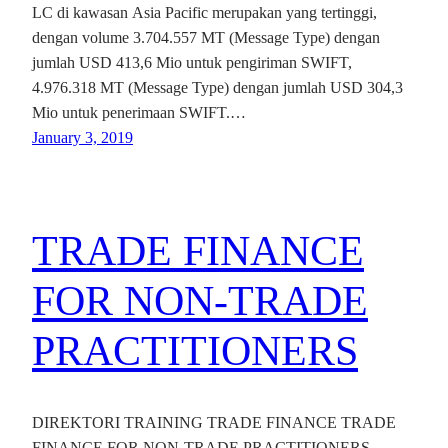
LC di kawasan Asia Pacific merupakan yang tertinggi,
dengan volume 3.704.557 MT (Message Type) dengan
jumlah USD 413,6 Mio untuk pengiriman SWIFT,
4.976.318 MT (Message Type) dengan jumlah USD 304,3
Mio untuk penerimaan SWIFT.…
January 3, 2019
TRADE FINANCE
FOR NON-TRADE
PRACTITIONERS
DIREKTORI TRAINING TRADE FINANCE TRADE
FINANCE FOR NON-TRADE PRACTITIONERS