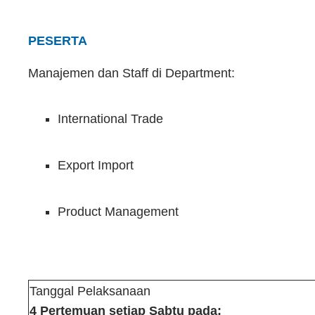
PESERTA
Manajemen dan Staff di Department:
International Trade
Export Import
Product Management
Tanggal Pelaksanaan
4 Pertemuan setiap Sabtu pada: