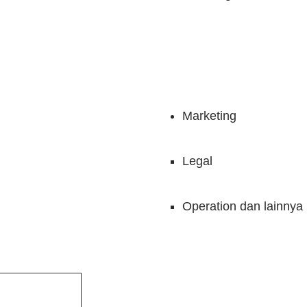
Marketing
Legal
Operation dan lainnya